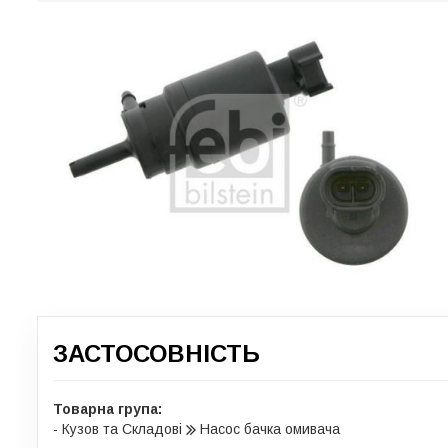
ЗАСТОСОВНІСТЬ
Товарна група:
- Кузов та Складові
Насос бачка омивача