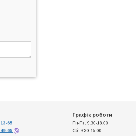
Графік роботи
13-65
Пн-Пт: 9:30-18:00
-49-65
Сб: 9:30-15:00