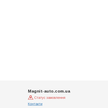
Magnit-auto.com.ua
Статус замовлення
Контакти