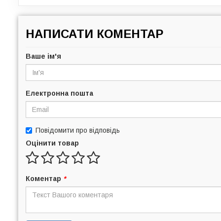
НАПИСАТИ КОМЕНТАР
Ваше ім'я
Електронна пошта
Повідомити про відповідь
Оцінити товар
Коментар
*