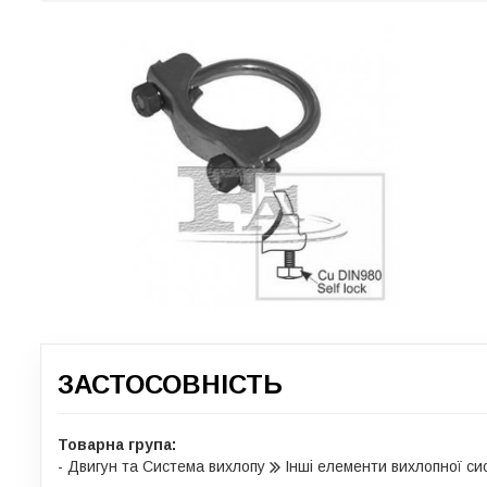
ЗАСТОСОВНІСТЬ
Товарна група:
- Двигун та Система вихлопу
Інші елементи вихлопної си