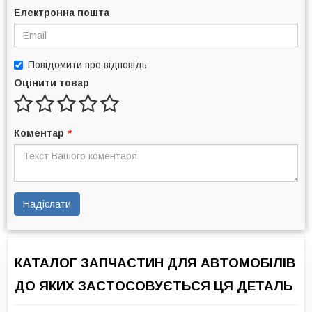
Електронна пошта
Повідомити про відповідь
Оцінити товар
Коментар
*
Надіслати
КАТАЛОГ ЗАПЧАСТИН ДЛЯ АВТОМОБІЛІВ
ДО ЯКИХ ЗАСТОСОВУЄТЬСЯ ЦЯ ДЕТАЛЬ