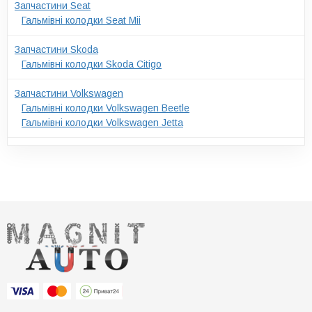
Запчастини Seat
Гальмівні колодки Seat Mii
Запчастини Skoda
Гальмівні колодки Skoda Citigo
Запчастини Volkswagen
Гальмівні колодки Volkswagen Beetle
Гальмівні колодки Volkswagen Jetta