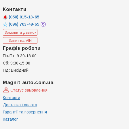
Контакти
(050)
015-13-65
(096)
703-49-65
Замовити дзвінок
Запит на VIN
Графік роботи
Пн-Пт: 9:30-18:00
Сб: 9:30-15:00
Нд: Вихідний
Magnit-auto.com.ua
Статус замовлення
Контакти
Доставка і оплата
Гарантії та повернення
Каталог