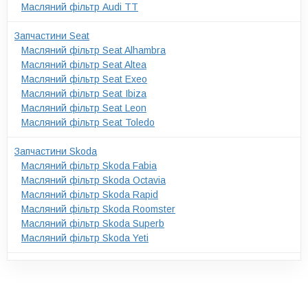
Масляний фільтр Audi TT
Запчастини Seat
Масляний фільтр Seat Alhambra
Масляний фільтр Seat Altea
Масляний фільтр Seat Exeo
Масляний фільтр Seat Ibiza
Масляний фільтр Seat Leon
Масляний фільтр Seat Toledo
Запчастини Skoda
Масляний фільтр Skoda Fabia
Масляний фільтр Skoda Octavia
Масляний фільтр Skoda Rapid
Масляний фільтр Skoda Roomster
Масляний фільтр Skoda Superb
Масляний фільтр Skoda Yeti