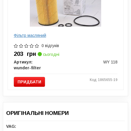
Фільтр масляний
0 відгуків
203
грн
сьогодні
Артикул:
WY 118
wunder-filter
Код: 1865655-19
ПРИДБАТИ
ОРИГІНАЛЬНІ НОМЕРИ
VAG: