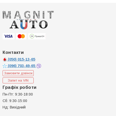
Контакти
(050)
015-13-65
(096)
703-49-65
Замовити дзвінок
Запит на VIN
Графік роботи
Пн-Пт: 9:30-18:00
Сб: 9:30-15:00
Нд: Вихідний