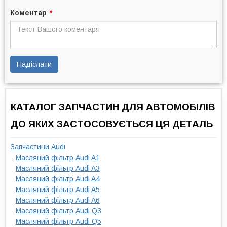
Коментар
*
Надіслати
КАТАЛОГ ЗАПЧАСТИН ДЛЯ АВТОМОБІЛІВ
ДО ЯКИХ ЗАСТОСОВУЄТЬСЯ ЦЯ ДЕТАЛЬ
Запчастини Audi
Масляний фільтр Audi A1
Масляний фільтр Audi A3
Масляний фільтр Audi A4
Масляний фільтр Audi A5
Масляний фільтр Audi A6
Масляний фільтр Audi Q3
Масляний фільтр Audi Q5