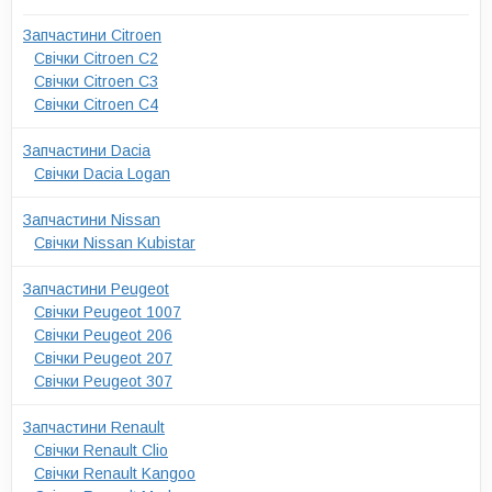
Запчастини Citroen
Свічки Citroen C2
Свічки Citroen C3
Свічки Citroen C4
Запчастини Dacia
Свічки Dacia Logan
Запчастини Nissan
Свічки Nissan Kubistar
Запчастини Peugeot
Свічки Peugeot 1007
Свічки Peugeot 206
Свічки Peugeot 207
Свічки Peugeot 307
Запчастини Renault
Свічки Renault Clio
Свічки Renault Kangoo