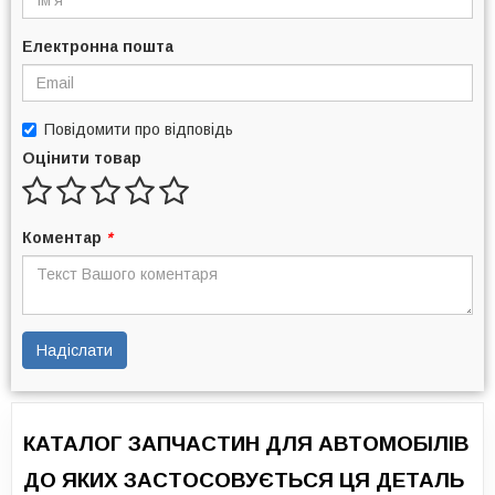
Електронна пошта
Повідомити про відповідь
Оцінити товар
Коментар
*
Надіслати
КАТАЛОГ ЗАПЧАСТИН ДЛЯ АВТОМОБІЛІВ
ДО ЯКИХ ЗАСТОСОВУЄТЬСЯ ЦЯ ДЕТАЛЬ