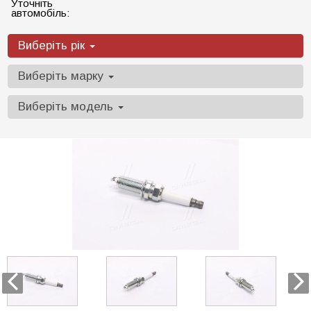
Уточніть
автомобіль:
Виберіть рік
Виберіть марку
Виберіть модель