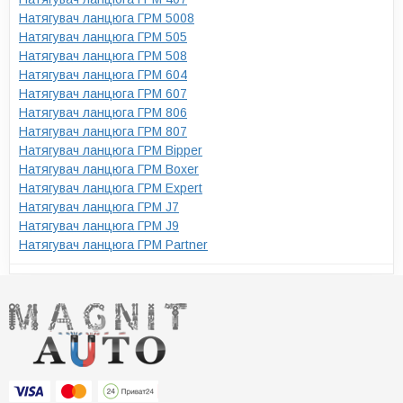
Натягувач ланцюга ГРМ 5008
Натягувач ланцюга ГРМ 505
Натягувач ланцюга ГРМ 508
Натягувач ланцюга ГРМ 604
Натягувач ланцюга ГРМ 607
Натягувач ланцюга ГРМ 806
Натягувач ланцюга ГРМ 807
Натягувач ланцюга ГРМ Bipper
Натягувач ланцюга ГРМ Boxer
Натягувач ланцюга ГРМ Expert
Натягувач ланцюга ГРМ J7
Натягувач ланцюга ГРМ J9
Натягувач ланцюга ГРМ Partner