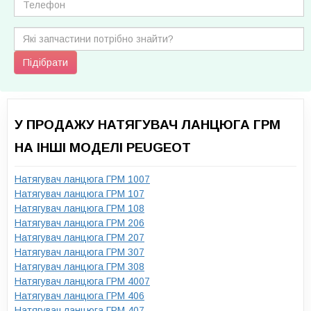
Підібрати
У ПРОДАЖУ НАТЯГУВАЧ ЛАНЦЮГА ГРМ
НА ІНШІ МОДЕЛІ PEUGEOT
Натягувач ланцюга ГРМ 1007
Натягувач ланцюга ГРМ 107
Натягувач ланцюга ГРМ 108
Натягувач ланцюга ГРМ 206
Натягувач ланцюга ГРМ 207
Натягувач ланцюга ГРМ 307
Натягувач ланцюга ГРМ 308
Натягувач ланцюга ГРМ 4007
Натягувач ланцюга ГРМ 406
Натягувач ланцюга ГРМ 407