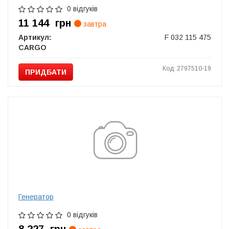
0 відгуків
11 144
грн
завтра
Артикул:
F 032 115 475
CARGO
Код: 2797510-19
ПРИДБАТИ
Генератор
0 відгуків