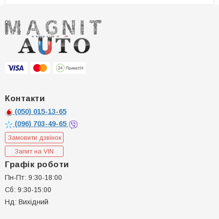
Контакти
(050)
015-13-65
(096)
703-49-65
Замовити дзвінок
Запит на VIN
Графік роботи
Пн-Пт: 9:30-18:00
Сб: 9:30-15:00
Нд: Вихідний