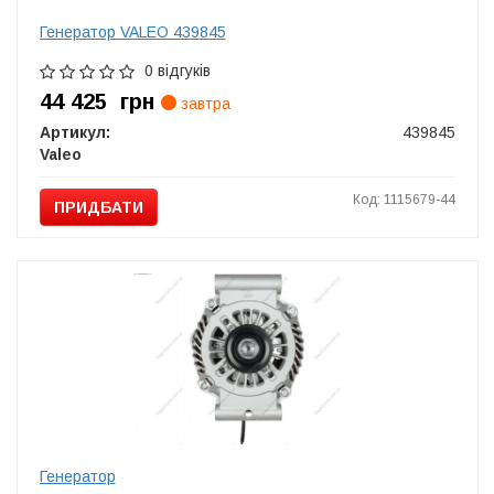
Генератор VALEO 439845
0 відгуків
44 425
грн
завтра
Артикул:
439845
Valeo
Код: 1115679-44
ПРИДБАТИ
Генератор