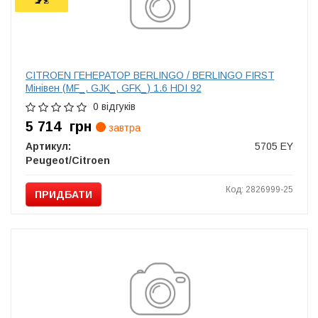
CITROEN ГЕНЕРАТОР BERLINGO / BERLINGO FIRST
Мінівен (MF_, GJK_, GFK_) 1.6 HDI 92
0 відгуків
5 714
грн
завтра
Артикул:
5705 EY
Peugeot/Citroen
Код: 2826999-25
ПРИДБАТИ