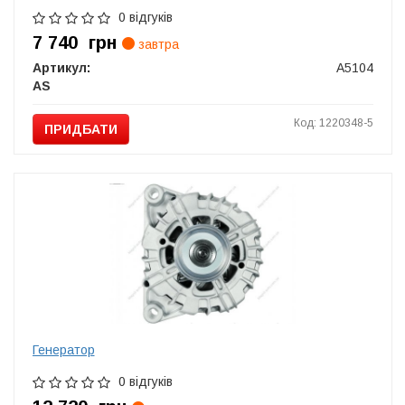
0 відгуків
7 740
грн
завтра
Артикул:
A5104
AS
Код: 1220348-5
ПРИДБАТИ
Генератор
0 відгуків