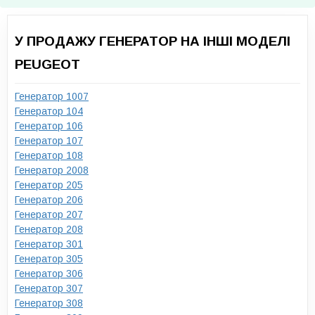
У ПРОДАЖУ ГЕНЕРАТОР НА ІНШІ МОДЕЛІ
PEUGEOT
Генератор 1007
Генератор 104
Генератор 106
Генератор 107
Генератор 108
Генератор 2008
Генератор 205
Генератор 206
Генератор 207
Генератор 208
Генератор 301
Генератор 305
Генератор 306
Генератор 307
Генератор 308