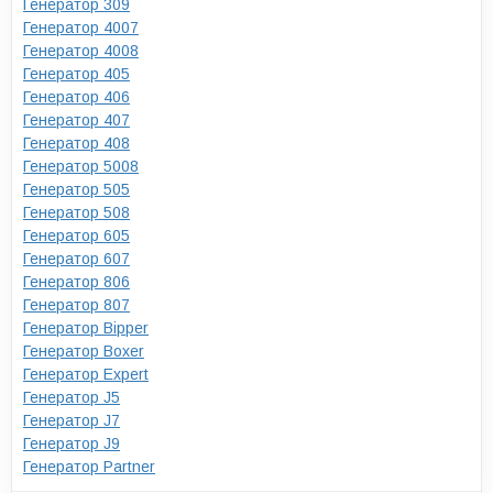
Генератор 309
Генератор 4007
Генератор 4008
Генератор 405
Генератор 406
Генератор 407
Генератор 408
Генератор 5008
Генератор 505
Генератор 508
Генератор 605
Генератор 607
Генератор 806
Генератор 807
Генератор Bipper
Генератор Boxer
Генератор Expert
Генератор J5
Генератор J7
Генератор J9
Генератор Partner