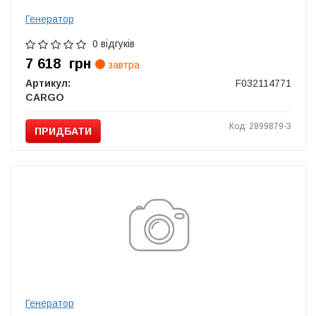
Генератор
0 відгуків
7 618
грн
завтра
Артикул:
F032114771
CARGO
Код: 2899879-3
ПРИДБАТИ
Генератор