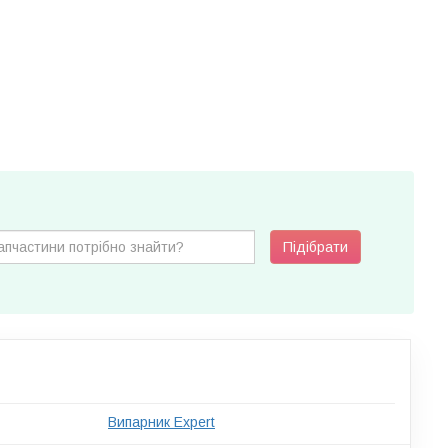
Підібрати
Випарник Expert