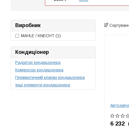
Виробник
Сортуванн
MAHLE / KNECHT
(1)
Кондиціонер
Радіатор кондиціонера
Компресор кондиціонера
Пневматичний клапан кондиціонера
Інші елементи кондиціонера
Автозапч
6 232