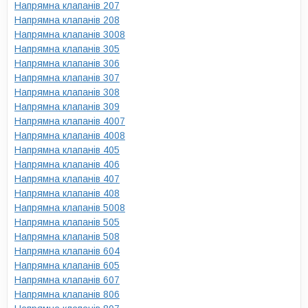
Напрямна клапанів 207
Напрямна клапанів 208
Напрямна клапанів 3008
Напрямна клапанів 305
Напрямна клапанів 306
Напрямна клапанів 307
Напрямна клапанів 308
Напрямна клапанів 309
Напрямна клапанів 4007
Напрямна клапанів 4008
Напрямна клапанів 405
Напрямна клапанів 406
Напрямна клапанів 407
Напрямна клапанів 408
Напрямна клапанів 5008
Напрямна клапанів 505
Напрямна клапанів 508
Напрямна клапанів 604
Напрямна клапанів 605
Напрямна клапанів 607
Напрямна клапанів 806