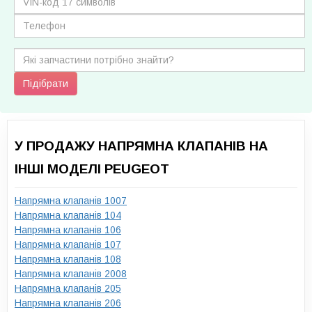
Підібрати
У ПРОДАЖУ НАПРЯМНА КЛАПАНІВ НА
ІНШІ МОДЕЛІ PEUGEOT
Напрямна клапанів 1007
Напрямна клапанів 104
Напрямна клапанів 106
Напрямна клапанів 107
Напрямна клапанів 108
Напрямна клапанів 2008
Напрямна клапанів 205
Напрямна клапанів 206