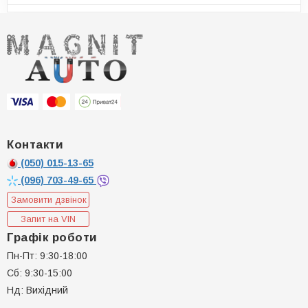
Контакти
(050)
015-13-65
(096)
703-49-65
Замовити дзвінок
Запит на VIN
Графік роботи
Пн-Пт: 9:30-18:00
Сб: 9:30-15:00
Нд: Вихідний