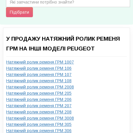
Підібрати
У ПРОДАЖУ НАТЯЖНИЙ РОЛИК РЕМЕНЯ
ГРМ НА ІНШІ МОДЕЛІ PEUGEOT
Натяжний ролик ременя ГРМ 1007
Натяжний ролик ременя ГРМ 106
Натяжний ролик ременя ГРМ 107
Натяжний ролик ременя ГРМ 108
Натяжний ролик ременя ГРМ 2008
Натяжний ролик ременя ГРМ 205
Натяжний ролик ременя ГРМ 206
Натяжний ролик ременя ГРМ 207
Натяжний ролик ременя ГРМ 208
Натяжний ролик ременя ГРМ 3008
Натяжний ролик ременя ГРМ 305
Натяжний ролик ременя ГРМ 306