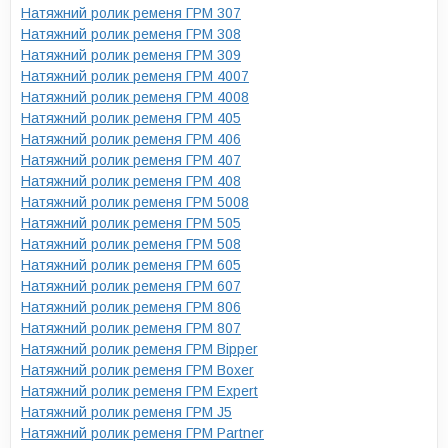
Натяжний ролик ременя ГРМ 307
Натяжний ролик ременя ГРМ 308
Натяжний ролик ременя ГРМ 309
Натяжний ролик ременя ГРМ 4007
Натяжний ролик ременя ГРМ 4008
Натяжний ролик ременя ГРМ 405
Натяжний ролик ременя ГРМ 406
Натяжний ролик ременя ГРМ 407
Натяжний ролик ременя ГРМ 408
Натяжний ролик ременя ГРМ 5008
Натяжний ролик ременя ГРМ 505
Натяжний ролик ременя ГРМ 508
Натяжний ролик ременя ГРМ 605
Натяжний ролик ременя ГРМ 607
Натяжний ролик ременя ГРМ 806
Натяжний ролик ременя ГРМ 807
Натяжний ролик ременя ГРМ Bipper
Натяжний ролик ременя ГРМ Boxer
Натяжний ролик ременя ГРМ Expert
Натяжний ролик ременя ГРМ J5
Натяжний ролик ременя ГРМ Partner