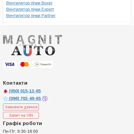
Вентилятор пічки Boxer
Вентилятор пічки Expert
Вентилятор пічки Partner
Контакти
(050)
015-13-65
(096)
703-49-65
Замовити дзвінок
Запит на VIN
Графік роботи
Пн-Пт: 9:30-18:00