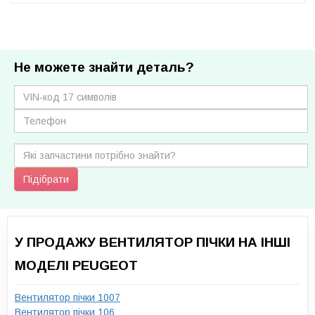
Не можете знайти деталь?
Підібрати
У ПРОДАЖУ ВЕНТИЛЯТОР ПІЧКИ НА ІНШІ
МОДЕЛІ PEUGEOT
Вентилятор пічки 1007
Вентилятор пічки 106