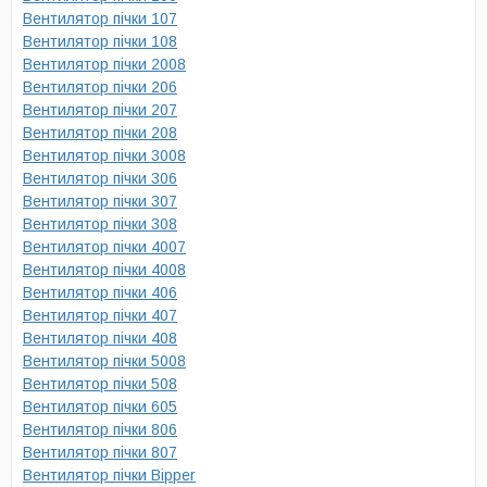
Вентилятор пічки 107
Вентилятор пічки 108
Вентилятор пічки 2008
Вентилятор пічки 206
Вентилятор пічки 207
Вентилятор пічки 208
Вентилятор пічки 3008
Вентилятор пічки 306
Вентилятор пічки 307
Вентилятор пічки 308
Вентилятор пічки 4007
Вентилятор пічки 4008
Вентилятор пічки 406
Вентилятор пічки 407
Вентилятор пічки 408
Вентилятор пічки 5008
Вентилятор пічки 508
Вентилятор пічки 605
Вентилятор пічки 806
Вентилятор пічки 807
Вентилятор пічки Bipper