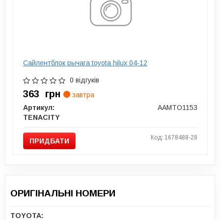
Сайлентблок рычага toyota hilux 04-12
0 відгуків
363
грн
завтра
Артикул:
AAMTO1153
TENACITY
Код: 1678488-28
ПРИДБАТИ
ОРИГІНАЛЬНІ НОМЕРИ
TOYOTA: