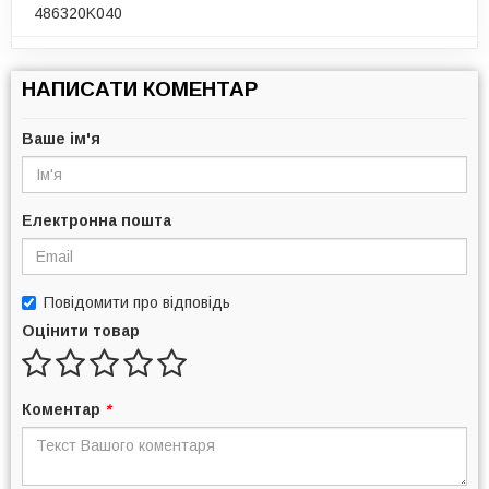
486320K040
НАПИСАТИ КОМЕНТАР
Ваше ім'я
Електронна пошта
Повідомити про відповідь
Оцінити товар
Коментар
*