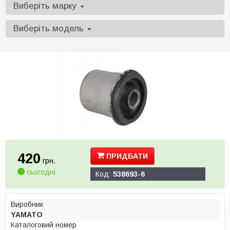
Виберіть марку
Виберіть модель
420
ПРИДБАТИ
грн.
сьогодні
Код:
538693-6
Виробник
YAMATO
Каталоговий номер