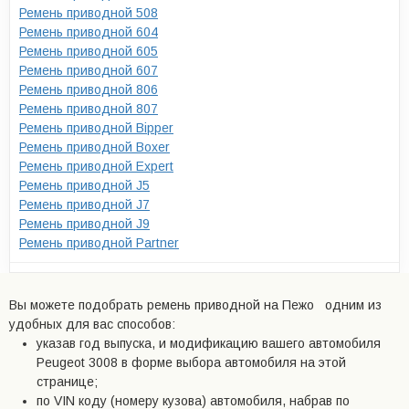
Ремень приводной 508
Ремень приводной 604
Ремень приводной 605
Ремень приводной 607
Ремень приводной 806
Ремень приводной 807
Ремень приводной Bipper
Ремень приводной Boxer
Ремень приводной Expert
Ремень приводной J5
Ремень приводной J7
Ремень приводной J9
Ремень приводной Partner
Вы можете подобрать ремень приводной на Пежо одним из
удобных для вас способов:
указав год выпуска, и модификацию вашего автомобиля
Peugeot 3008 в форме выбора автомобиля на этой
странице;
по VIN коду (номеру кузова) автомобиля, набрав по