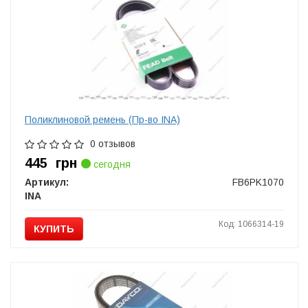
Поликлиновой ремень (Пр-во INA)
0 отзывов
445
грн
сегодня
Артикул:
FB6PK1070
INA
Код: 1066314-19
КУПИТЬ