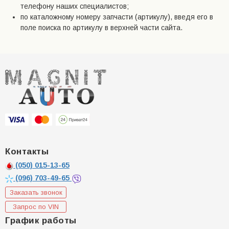
телефону наших специалистов;
по каталожному номеру запчасти (артикулу), введя его в
поле поиска по артикулу в верхней части сайта.
Контакты
(050)
015-13-65
(096)
703-49-65
Заказать звонок
Запрос по VIN
График работы