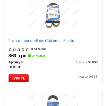
Ремень п-клиновой 6pk1038 (пр-во Bosch)
0 отзывов
363
грн
сегодня
Артикул:
1 987 946 000
BOSCH
Код: 141933-5
КУПИТЬ