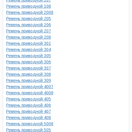
Ремень приводной 107
Ремень приводной 108
Ремень приводной 2008
Ремень приводной 205
Ремень приводной 206
Ремень приводной 207
Ремень приводной 208
Ремень приводной 301
Ремень приводной 304
Ремень приводной 305
Ремень приводной 306
Ремень приводной 307
Ремень приводной 308
Ремень приводной 309
Ремень приводной 4007
Ремень приводной 4008
Ремень приводной 405
Ремень приводной 406
Ремень приводной 407
Ремень приводной 408
Ремень приводной 5008
Ремень приводной 505