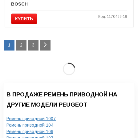
BOSCH
Код: 1170499-19
КУПИТЬ
1
2
3
В ПРОДАЖЕ РЕМЕНЬ ПРИВОДНОЙ НА
ДРУГИЕ МОДЕЛИ PEUGEOT
Ремень приводной 1007
Ремень приводной 104
Ремень приводной 106