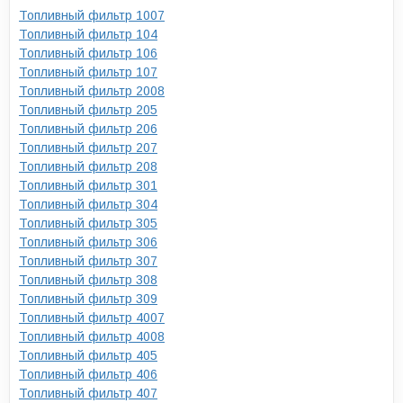
Топливный фильтр 1007
Топливный фильтр 104
Топливный фильтр 106
Топливный фильтр 107
Топливный фильтр 2008
Топливный фильтр 205
Топливный фильтр 206
Топливный фильтр 207
Топливный фильтр 208
Топливный фильтр 301
Топливный фильтр 304
Топливный фильтр 305
Топливный фильтр 306
Топливный фильтр 307
Топливный фильтр 308
Топливный фильтр 309
Топливный фильтр 4007
Топливный фильтр 4008
Топливный фильтр 405
Топливный фильтр 406
Топливный фильтр 407