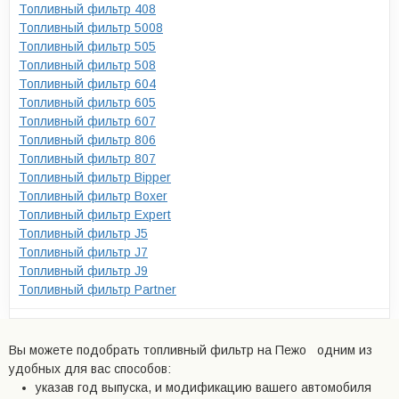
Топливный фильтр 408
Топливный фильтр 5008
Топливный фильтр 505
Топливный фильтр 508
Топливный фильтр 604
Топливный фильтр 605
Топливный фильтр 607
Топливный фильтр 806
Топливный фильтр 807
Топливный фильтр Bipper
Топливный фильтр Boxer
Топливный фильтр Expert
Топливный фильтр J5
Топливный фильтр J7
Топливный фильтр J9
Топливный фильтр Partner
Вы можете подобрать топливный фильтр на Пежо одним из
удобных для вас способов:
указав год выпуска, и модификацию вашего автомобиля