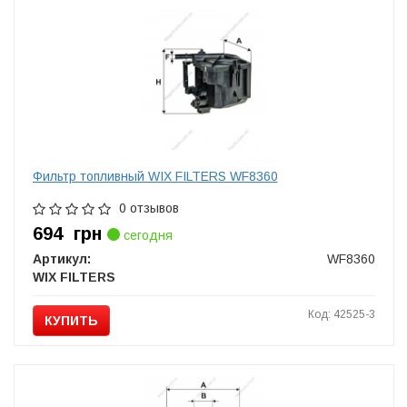
Фильтр топливный WIX FILTERS WF8360
0 отзывов
694
грн
сегодня
Артикул:
WF8360
WIX FILTERS
Код: 42525-3
КУПИТЬ