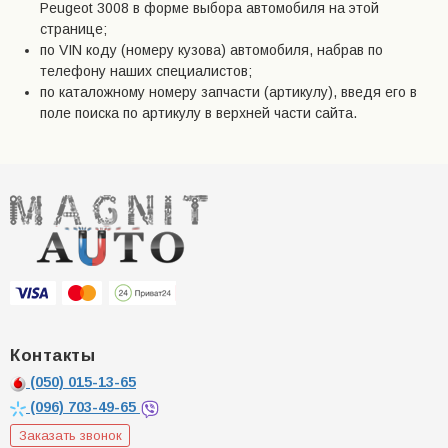
Peugeot 3008 в форме выбора автомобиля на этой
странице;
по VIN коду (номеру кузова) автомобиля, набрав по
телефону наших специалистов;
по каталожному номеру запчасти (артикулу), введя его в
поле поиска по артикулу в верхней части сайта.
Контакты
(050)
015-13-65
(096)
703-49-65
Заказать звонок