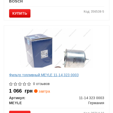
BOSCH
Код: 356538-5
КУПИТЬ
Фильтр топливный MEYLE 11-14 323 0003
0 отзывов
1 066
грн
завтра
Артикул:
11-14 323 0003
MEYLE
Германия