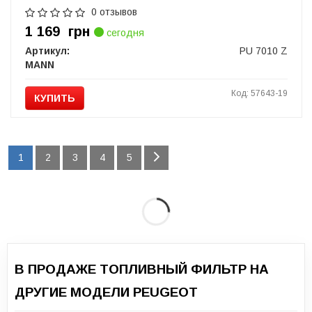
0 отзывов
1 169
грн
сегодня
Артикул:
PU 7010 Z
MANN
Код: 57643-19
КУПИТЬ
1
2
3
4
5
В ПРОДАЖЕ ТОПЛИВНЫЙ ФИЛЬТР НА
ДРУГИЕ МОДЕЛИ PEUGEOT