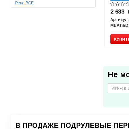
Реле ВСЕ
2 633
Артикул:
MEAT&D
КУПИТ
Не м
В ПРОДАЖЕ ПОДРУЛЕВЫЕ ПЕР