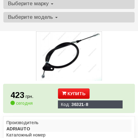
Выберите марку
Выберите модель
423
КУПИТЬ
грн.
сегодня
Код:
36321-8
Производитель
ADRIAUTO
Каталожный номер