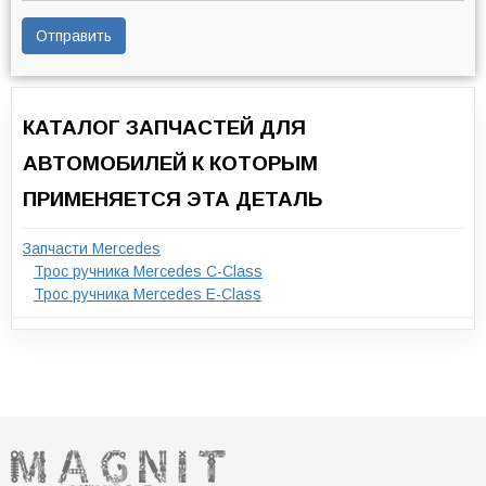
Отправить
КАТАЛОГ ЗАПЧАСТЕЙ ДЛЯ
АВТОМОБИЛЕЙ К КОТОРЫМ
ПРИМЕНЯЕТСЯ ЭТА ДЕТАЛЬ
Запчасти Mercedes
Трос ручника Mercedes C-Class
Трос ручника Mercedes E-Class