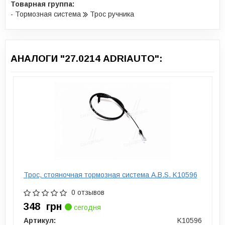
Товарная группа:
- Тормозная система
Трос ручника
АНАЛОГИ "27.0214 ADRIAUTO":
Трос, стояночная тормозная система A.B.S. K10596
0 отзывов
348
грн
сегодня
Артикул:
K10596