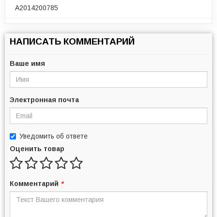
A2014200785
НАПИСАТЬ КОММЕНТАРИЙ
Ваше имя
Электронная почта
Уведомить об ответе
Оценить товар
Комментарий
*