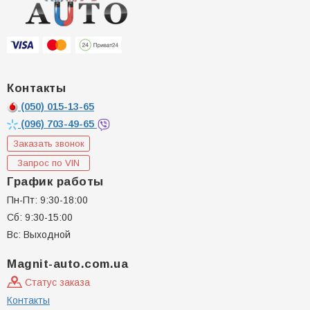
Контакты
(050)
015-13-65
(096)
703-49-65
Заказать звонок
Запрос по VIN
График работы
Пн-Пт: 9:30-18:00
Сб: 9:30-15:00
Вс: Выходной
Magnit-auto.com.ua
Статус заказа
Контакты