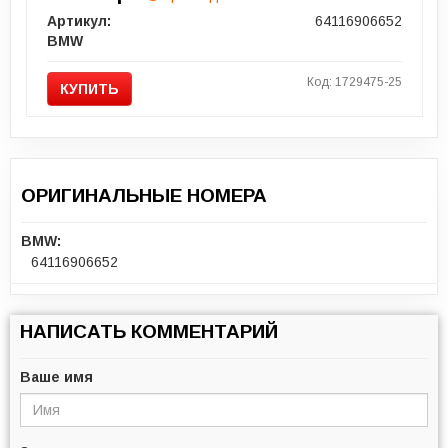
Артикул:
64116906652
BMW
Код: 1729475-25
КУПИТЬ
ОРИГИНАЛЬНЫЕ НОМЕРА
BMW:
64116906652
НАПИСАТЬ КОММЕНТАРИЙ
Ваше имя