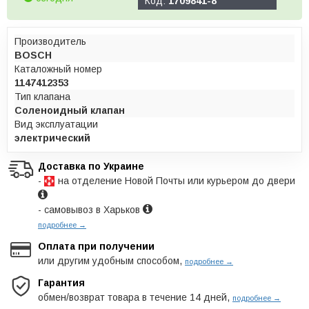
Код:
1709841-8
Производитель
BOSCH
Каталожный номер
1147412353
Тип клапана
Соленоидный клапан
Вид эксплуатации
электрический
Доставка по Украине
-
на отделение Новой Почты или курьером до двери
- самовывоз в Харьков
подробнее →
Оплата при получении
или другим удобным способом,
подробнее →
Гарантия
обмен/возврат товара в течение 14 дней,
подробнее →