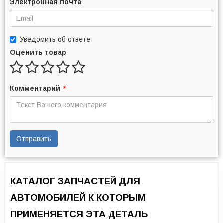
Электронная почта
Уведомить об ответе
Оценить товар
Комментарий
*
Отправить
КАТАЛОГ ЗАПЧАСТЕЙ ДЛЯ
АВТОМОБИЛЕЙ К КОТОРЫМ
ПРИМЕНЯЕТСЯ ЭТА ДЕТАЛЬ