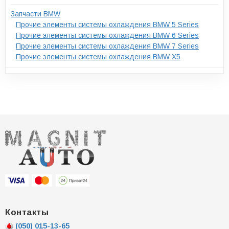
Запчасти BMW
Прочие элементы системы охлаждения BMW 5 Series
Прочие элементы системы охлаждения BMW 6 Series
Прочие элементы системы охлаждения BMW 7 Series
Прочие элементы системы охлаждения BMW X5
Контакты
(050)
015-13-65