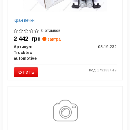
Кран печки
0 отзывов
2 442
грн
завтра
Артикул:
08.19.232
Trucktec
automotive
Код: 1791887-19
КУПИТЬ