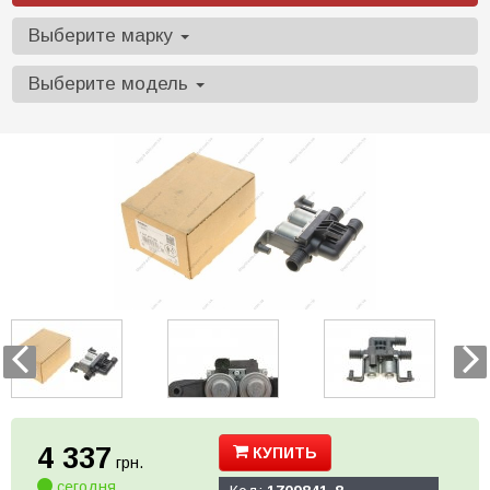
Выберите марку
Выберите модель
4 337
КУПИТЬ
грн.
сегодня