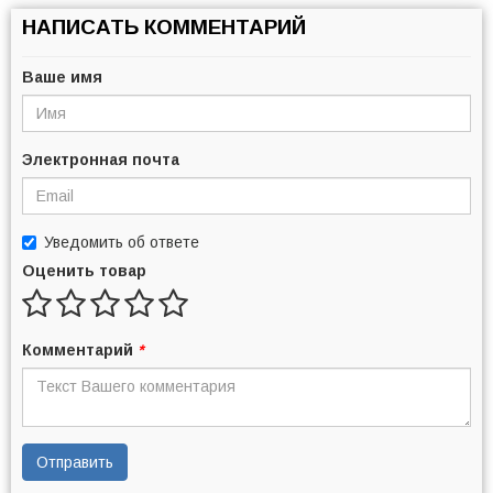
НАПИСАТЬ КОММЕНТАРИЙ
Ваше имя
Электронная почта
Уведомить об ответе
Оценить товар
Комментарий
*
Отправить