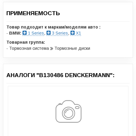
ПРИМЕНЯЕМОСТЬ
Товар подходит к маркам/моделям авто :
-
BMW:
1 Series
,
3 Series
,
X1
Товарная группа:
- Тормозная система
Тормозные диски
АНАЛОГИ "B130486 DENCKERMANN":