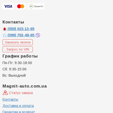
Контакты
(050)
015-13-65
(096)
703-49-65
Заказать звонок
Запрос по VIN
График работы
Пн-Пт: 9:30-18:00
Сб: 9:30-15:00
Вс: Выходной
Magnit-auto.com.ua
Статус заказа
Контакты
Доставка и оплата
Гарантии и возврат