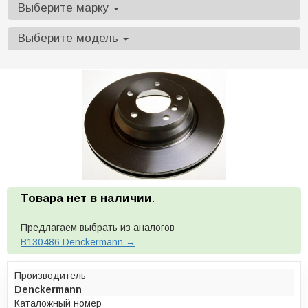
Выберите марку
Выберите модель
Товара нет в наличии
.
Предлагаем выбрать из аналогов
B130486 Denckermann →
Производитель
Denckermann
Каталожный номер