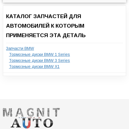
КАТАЛОГ ЗАПЧАСТЕЙ ДЛЯ
АВТОМОБИЛЕЙ К КОТОРЫМ
ПРИМЕНЯЕТСЯ ЭТА ДЕТАЛЬ
Запчасти BMW
Тормозные диски BMW 1 Series
Тормозные диски BMW 3 Series
Тормозные диски BMW X1