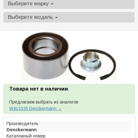
Выберите марку
Выберите модель
Товара нет в наличии
.
Предлагаем выбрать из аналогов
W413335 Denckermann →
Производитель
Denckermann
Каталожный номер