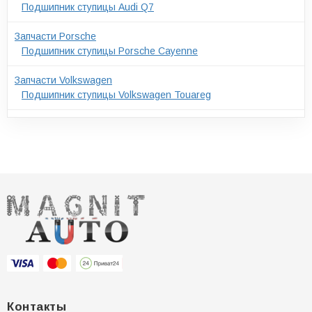
Подшипник ступицы Audi Q7
Запчасти Porsche
Подшипник ступицы Porsche Cayenne
Запчасти Volkswagen
Подшипник ступицы Volkswagen Touareg
Контакты