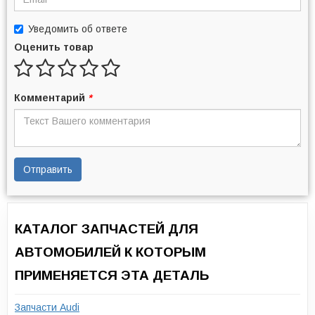
Уведомить об ответе
Оценить товар
Комментарий
*
Отправить
КАТАЛОГ ЗАПЧАСТЕЙ ДЛЯ
АВТОМОБИЛЕЙ К КОТОРЫМ
ПРИМЕНЯЕТСЯ ЭТА ДЕТАЛЬ
Запчасти Audi