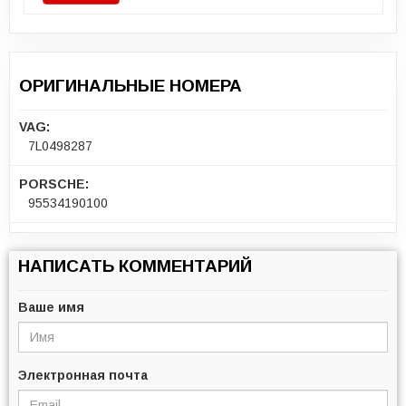
ОРИГИНАЛЬНЫЕ НОМЕРА
VAG:
7L0498287
PORSCHE:
95534190100
НАПИСАТЬ КОММЕНТАРИЙ
Ваше имя
Электронная почта