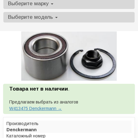
Выберите марку
Выберите модель
Товара нет в наличии
.
Предлагаем выбрать из аналогов
W413475 Denckermann →
Производитель
Denckermann
Каталожный номер