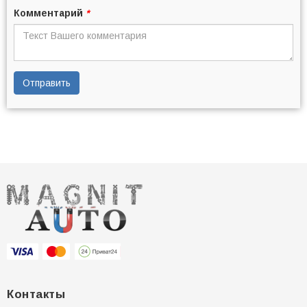
Комментарий
*
Отправить
Контакты