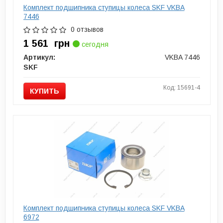
Комплект подшипника ступицы колеса SKF VKBA
7446
0 отзывов
1 561
грн
сегодня
Артикул:
VKBA 7446
SKF
Код: 15691-4
КУПИТЬ
Комплект подшипника ступицы колеса SKF VKBA
6972