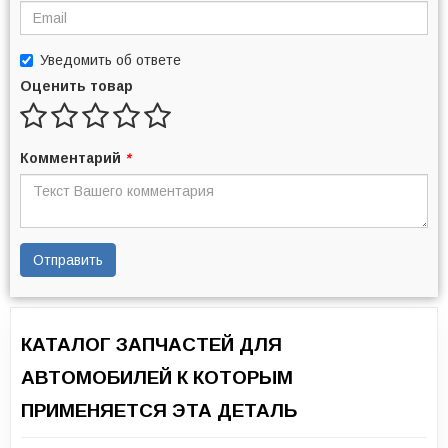
Уведомить об ответе
Оценить товар
Комментарий
*
Отправить
КАТАЛОГ ЗАПЧАСТЕЙ ДЛЯ
АВТОМОБИЛЕЙ К КОТОРЫМ
ПРИМЕНЯЕТСЯ ЭТА ДЕТАЛЬ