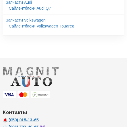
Запчасти Audi
Сайлентблоки Audi Q7
Запчасти Volkswagen
Сайлентблоки Volkswagen Touareg
Контакты
(050)
015-13-65
(096)
703-49-65