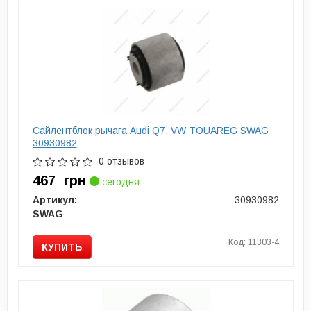
Сайлентблок рычага Audi Q7, VW TOUAREG SWAG
30930982
0 отзывов
467
грн
сегодня
Артикул:
30930982
SWAG
Код: 11303-4
КУПИТЬ