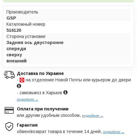
Производитель
GSP
Каталожный номер
516120
Сторона установки
Задняя ось двусторонне
спереди
сверху
внешний
Доставка по Украине
-
на отделение Новой Почты или курьером до двери
- самовывоз в Харьков
подробнее →
Оплата при получении
или другим удобным способом,
подробнее →
Гарантия
обмен/возврат товара в течение 14 дней,
подробнее →