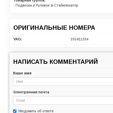
Товарная группа:
- Подвеска и Рулевое
Стабилизатор
ОРИГИНАЛЬНЫЕ НОМЕРА
VAG:
191411334
НАПИСАТЬ КОММЕНТАРИЙ
Ваше имя
Электронная почта
Уведомить об ответе