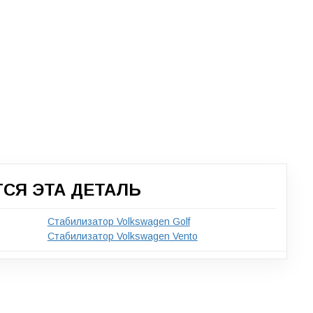
СЯ ЭТА ДЕТАЛЬ
Стабилизатор Volkswagen Golf
Стабилизатор Volkswagen Vento