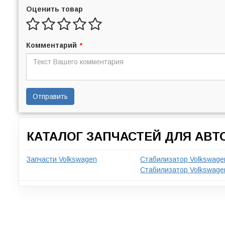
Оценить товар
Комментарий
*
Отправить
КАТАЛОГ ЗАПЧАСТЕЙ ДЛЯ АВ
Запчасти Volkswagen
Стабилизатор Volkswage
Стабилизатор Volkswagen