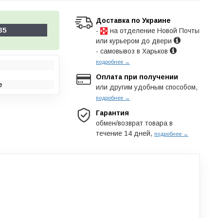
Доставка по Украине
35
-
на отделение Новой Почты
или курьером до двери
- самовывоз в Харьков
подробнее →
Оплата при получении
е
или другим удобным способом,
подробнее →
Гарантия
обмен/возврат товара в
течение 14 дней,
подробнее →