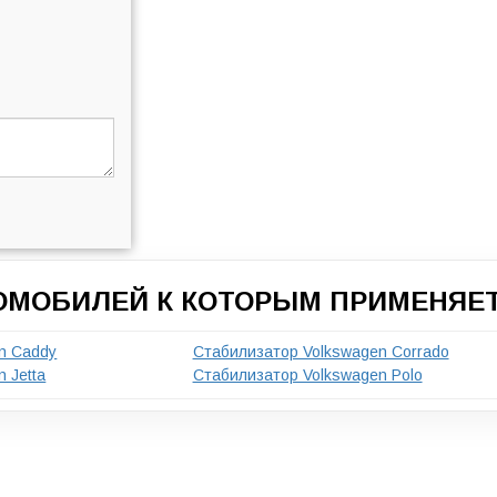
ТОМОБИЛЕЙ К КОТОРЫМ ПРИМЕНЯЕТ
n Caddy
Стабилизатор Volkswagen Corrado
 Jetta
Стабилизатор Volkswagen Polo