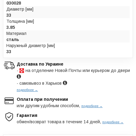
030028
Диаметр [мм]
33
Толщина [мм]
3.85
Материал
сталь
Наружный диаметр [мм]
33
Доставка по Украине
-
на отделение Новой Почты или курьером до двери
- самовывоз в Харьков
подробнее →
Оплата при получении
или другим удобным способом,
подробнее →
Гарантия
обмен/возврат товара в течение 14 дней,
подробнее →