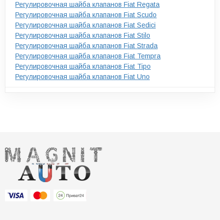
Регулировочная шайба клапанов Fiat Regata
Регулировочная шайба клапанов Fiat Scudo
Регулировочная шайба клапанов Fiat Sedici
Регулировочная шайба клапанов Fiat Stilo
Регулировочная шайба клапанов Fiat Strada
Регулировочная шайба клапанов Fiat Tempra
Регулировочная шайба клапанов Fiat Tipo
Регулировочная шайба клапанов Fiat Uno