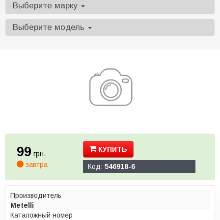
Выберите марку
Выберите модель
99
КУПИТЬ
грн.
завтра
Код:
546918-6
Производитель
Metelli
Каталожный номер