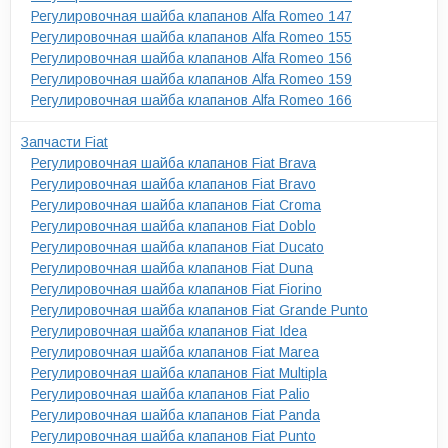
Регулировочная шайба клапанов Alfa Romeo 147
Регулировочная шайба клапанов Alfa Romeo 155
Регулировочная шайба клапанов Alfa Romeo 156
Регулировочная шайба клапанов Alfa Romeo 159
Регулировочная шайба клапанов Alfa Romeo 166
Запчасти Fiat
Регулировочная шайба клапанов Fiat Brava
Регулировочная шайба клапанов Fiat Bravo
Регулировочная шайба клапанов Fiat Croma
Регулировочная шайба клапанов Fiat Doblo
Регулировочная шайба клапанов Fiat Ducato
Регулировочная шайба клапанов Fiat Duna
Регулировочная шайба клапанов Fiat Fiorino
Регулировочная шайба клапанов Fiat Grande Punto
Регулировочная шайба клапанов Fiat Idea
Регулировочная шайба клапанов Fiat Marea
Регулировочная шайба клапанов Fiat Multipla
Регулировочная шайба клапанов Fiat Palio
Регулировочная шайба клапанов Fiat Panda
Регулировочная шайба клапанов Fiat Punto