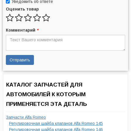
Уведомить об ответе
Оценить товар
Комментарий
*
Отправить
КАТАЛОГ ЗАПЧАСТЕЙ ДЛЯ
АВТОМОБИЛЕЙ К КОТОРЫМ
ПРИМЕНЯЕТСЯ ЭТА ДЕТАЛЬ
Запчасти Alfa Romeo
Регулировочная шайба клапанов Alfa Romeo 145
Регулировочная шайба клапанов Alfa Romeo 146