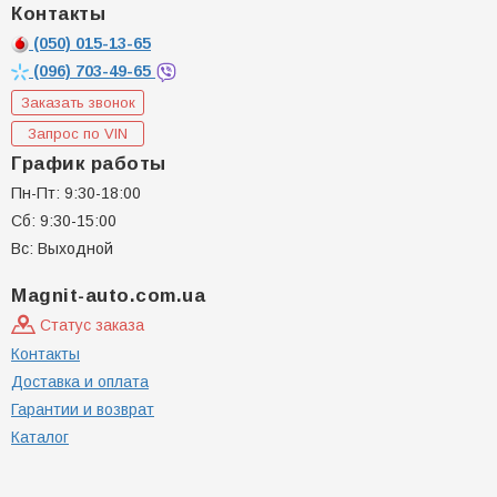
Контакты
(050)
015-13-65
(096)
703-49-65
Заказать звонок
Запрос по VIN
График работы
Пн-Пт: 9:30-18:00
Сб: 9:30-15:00
Вс: Выходной
Magnit-auto.com.ua
Статус заказа
Контакты
Доставка и оплата
Гарантии и возврат
Каталог