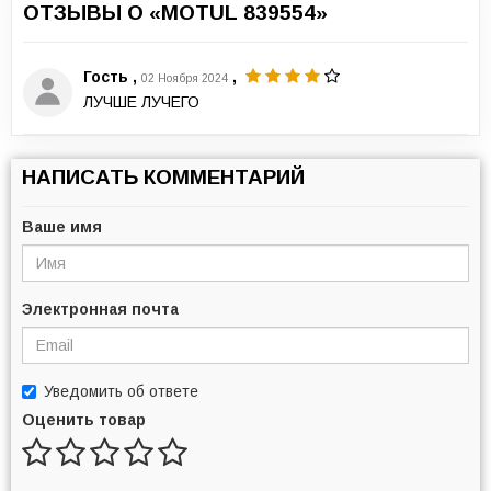
ОТЗЫВЫ О «MOTUL 839554»
Гость
,
,
02 Ноября 2024
ЛУЧШЕ ЛУЧЕГО
НАПИСАТЬ КОММЕНТАРИЙ
Ваше имя
Электронная почта
Уведомить об ответе
Оценить товар