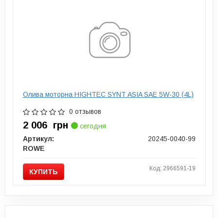
Олива моторна HIGHTEC SYNT ASIA SAE 5W-30 (4L)
0 отзывов
2 006
грн
сегодня
Артикул:
20245-0040-99
ROWE
Код: 2966591-19
КУПИТЬ