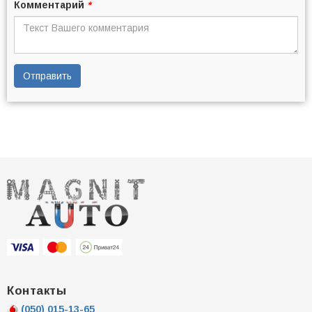
Комментарий
*
Отправить
Контакты
(050)
015-13-65