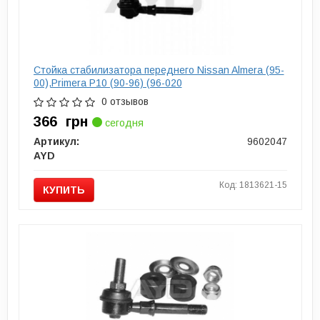
Стойка стабилизатора переднего Nissan Almera (95-
00),Primera P10 (90-96) (96-020
0 отзывов
366
грн
сегодня
Артикул:
9602047
AYD
Код: 1813621-15
КУПИТЬ