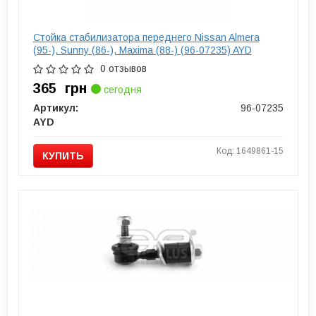
Стойка стабилизатора переднего Nissan Almera
(95-), Sunny (86-), Maxima (88-) (96-07235) AYD
0 отзывов
365
грн
сегодня
Артикул:
96-07235
AYD
Код: 1649861-15
КУПИТЬ