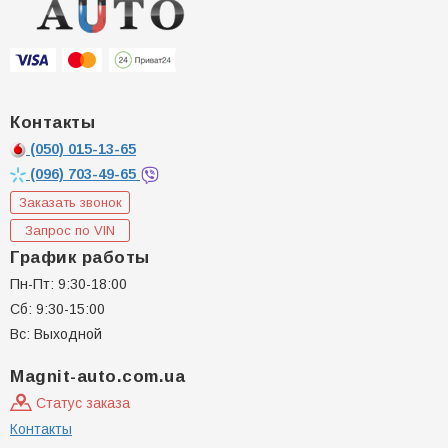
Контакты
(050)
015-13-65
(096)
703-49-65
Заказать звонок
Запрос по VIN
График работы
Пн-Пт: 9:30-18:00
Сб: 9:30-15:00
Вс: Выходной
Magnit-auto.com.ua
Статус заказа
Контакты