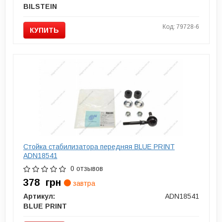
BILSTEIN
Код: 79728-6
КУПИТЬ
Стойка стабилизатора передняя BLUE PRINT
ADN18541
0 отзывов
378
грн
завтра
Артикул:
ADN18541
BLUE PRINT