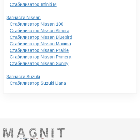
Стабилизатор Infiniti M
Запчасти Nissan
Стабилизатор Nissan 100
Стабилизатор Nissan Almera
Стабилизатор Nissan Bluebird
Стабилизатор Nissan Maxima
Стабилизатор Nissan Prairie
Стабилизатор Nissan Primera
Стабилизатор Nissan Sunny
Запчасти Suzuki
Стабилизатор Suzuki Liana