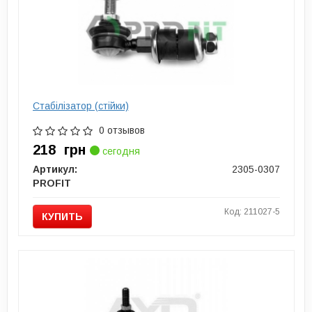
Стабілізатор (стійки)
0 отзывов
218
грн
сегодня
Артикул:
2305-0307
PROFIT
Код: 211027-5
КУПИТЬ