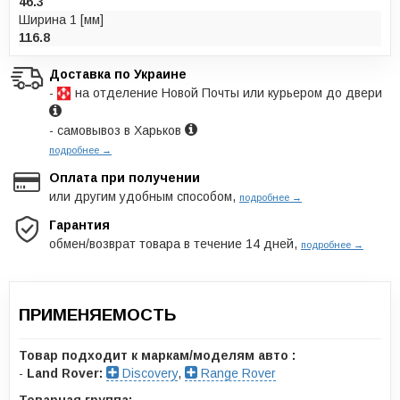
46.3
Ширина 1 [мм]
116.8
Доставка по Украине
-
на отделение Новой Почты или курьером до двери
- самовывоз в Харьков
подробнее →
Оплата при получении
или другим удобным способом,
подробнее →
Гарантия
обмен/возврат товара в течение 14 дней,
подробнее →
ПРИМЕНЯЕМОСТЬ
Товар подходит к маркам/моделям авто :
-
Land Rover:
Discovery
,
Range Rover