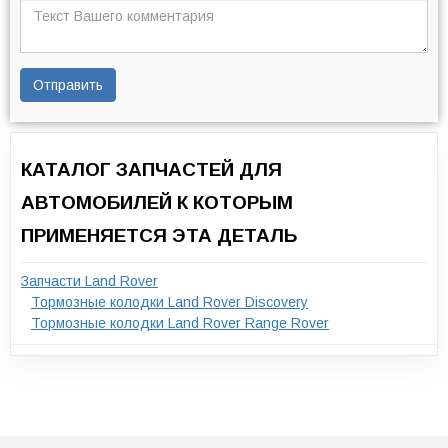
Отправить
КАТАЛОГ ЗАПЧАСТЕЙ ДЛЯ
АВТОМОБИЛЕЙ К КОТОРЫМ
ПРИМЕНЯЕТСЯ ЭТА ДЕТАЛЬ
Запчасти Land Rover
Тормозные колодки Land Rover Discovery
Тормозные колодки Land Rover Range Rover