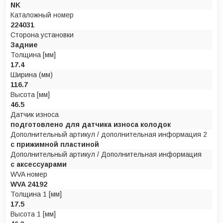
NK
Каталожный номер
224031
Сторона установки
Задние
Толщина [мм]
17.4
Ширина (мм)
116.7
Высота [мм]
46.5
Датчик износа
подготовлено для датчика износа колодок
Дополнительный артикул / дополнительная информация 2
с прижимной пластиной
Дополнительный артикул / Дополнительная информация
с аксессуарами
WVA номер
WVA 24192
Толщина 1 [мм]
17.5
Высота 1 [мм]