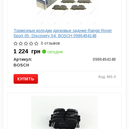
Тормозные колодки дисковые задние Range Rover
Sport 05- Discovery 04- BOSCH 0986494148
0 отзывов
1 224
грн
сегодня
Артикул:
0986494148
BOSCH
Код: 965-3
КУПИТЬ