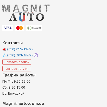
Контакты
(050)
015-13-65
(096)
703-49-65
Заказать звонок
Запрос по VIN
График работы
Пн-Пт: 9:30-18:00
Сб: 9:30-15:00
Вс: Выходной
Magnit-auto.com.ua