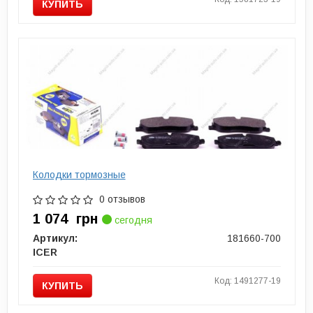
КУПИТЬ
Колодки тормозные
0 отзывов
1 074
грн
сегодня
Артикул:
181660-700
ICER
Код: 1491277-19
КУПИТЬ