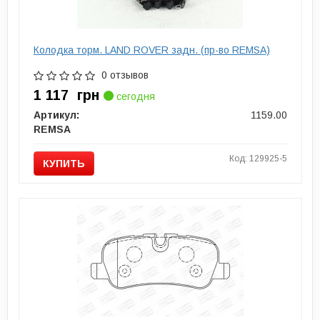
Колодка торм. LAND ROVER задн. (пр-во REMSA)
0 отзывов
1 117
грн
сегодня
Артикул:
1159.00
REMSA
Код: 129925-5
КУПИТЬ