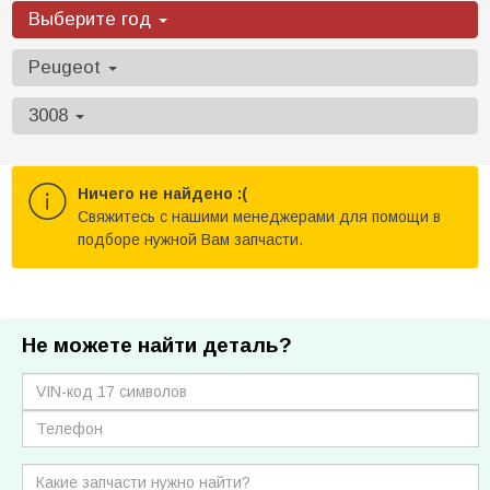
Выберите год
Peugeot
3008
Ничего не найдено :(
Cвяжитесь с нашими менеджерами для помощи в
подборе нужной Вам запчасти.
Не можете найти деталь?