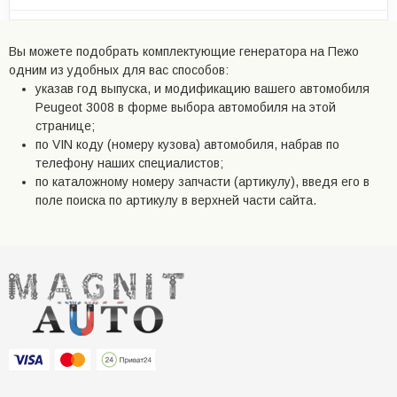
Вы можете подобрать комплектующие генератора на Пежо
одним из удобных для вас способов:
указав год выпуска, и модификацию вашего автомобиля
Peugeot 3008 в форме выбора автомобиля на этой
странице;
по VIN коду (номеру кузова) автомобиля, набрав по
телефону наших специалистов;
по каталожному номеру запчасти (артикулу), введя его в
поле поиска по артикулу в верхней части сайта.