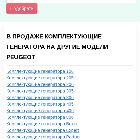
Подобрать
В ПРОДАЖЕ КОМПЛЕКТУЮЩИЕ
ГЕНЕРАТОРА НА ДРУГИЕ МОДЕЛИ
PEUGEOT
Комплектующие генератора 106
Комплектующие генератора 205
Комплектующие генератора 206
Комплектующие генератора 305
Комплектующие генератора 306
Комплектующие генератора 405
Комплектующие генератора 406
Комплектующие генератора 806
Комплектующие генератора Boxer
Комплектующие генератора Expert
Комплектующие генератора Partner