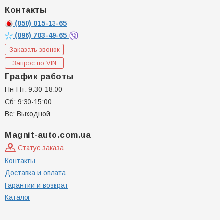
Контакты
(050)
015-13-65
(096)
703-49-65
Заказать звонок
Запрос по VIN
График работы
Пн-Пт: 9:30-18:00
Сб: 9:30-15:00
Вс: Выходной
Magnit-auto.com.ua
Статус заказа
Контакты
Доставка и оплата
Гарантии и возврат
Каталог