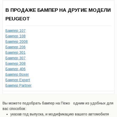
В ПРОДАЖЕ БАМПЕР НА ДРУГИЕ МОДЕЛИ
PEUGEOT
Бампер 107
Бампер 108
Бампер 2008
Бампер 206
Бампер 301
Бампер 307
Бампер 308
Бампер 406
Бампер Boxer
Бампер Expert
Бампер Partner
Вы можете подобрать бампер на Пежо одним из удобных для
вас способов:
указав год выпуска, и модификацию вашего автомобиля