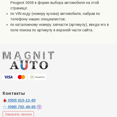
Peugeot 3008 в форме выбора автомобиля на этой
странице;
по VIN коду (номеру кузова) автомобиля, набрав по
телефону наших специалистов;
по каталожному номеру запчасти (артикулу), введя его в
поле поиска по артикулу в верхней части сайта.
Контакты
(050)
015-13-65
(096)
703-49-65
Заказать звонок