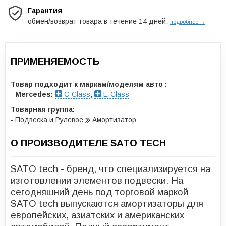
Гарантия
обмен/возврат товара в течение 14 дней,
подробнее →
ПРИМЕНЯЕМОСТЬ
Товар подходит к маркам/моделям авто :
-
Mercedes:
C-Class
,
E-Class
Товарная группа:
- Подвеска и Рулевое
Амортизатор
О ПРОИЗВОДИТЕЛЕ SATO TECH
SATO tech - бренд, что специализируется на
изготовлении элементов подвески. На
сегодняшний день под торговой маркой
SATO tech выпускаются амортизаторы для
европейских, азиатских и американских