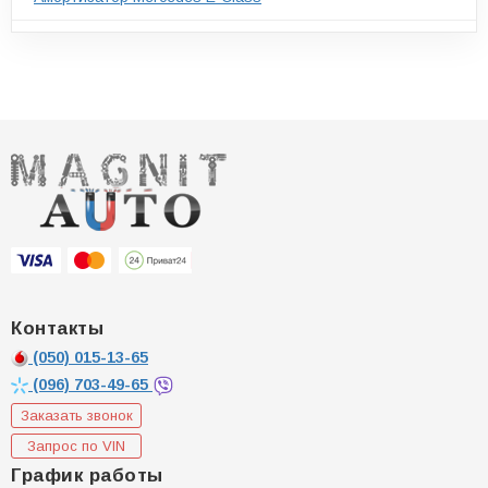
Контакты
(050)
015-13-65
(096)
703-49-65
Заказать звонок
Запрос по VIN
График работы