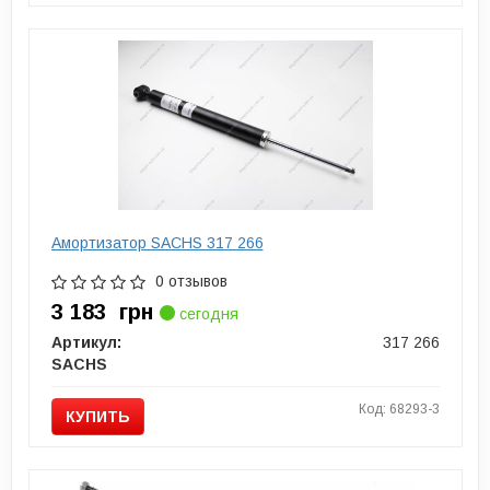
Амортизатор SACHS 317 266
0 отзывов
3 183
грн
сегодня
Артикул:
317 266
SACHS
Код: 68293-3
КУПИТЬ