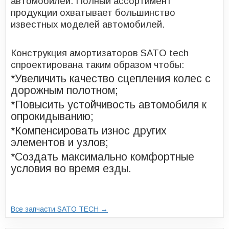
автомобилей. Полный ассортимент
продукции охватывает большинство
известных моделей автомобилей.
Конструкция амортизаторов SATO tech
спроектирована таким образом чтобы:
*Увеличить качество сцепления колес с
дорожным полотном;
*Повысить устойчивость автомобиля к
опрокидыванию;
*Компенсировать износ других
элементов и узлов;
*Создать максимально комфортные
условия во время езды.
Все запчасти SATO TECH →