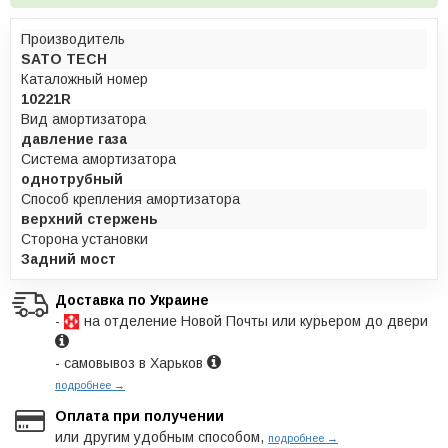
Производитель
SATO TECH
Каталожный номер
10221R
Вид амортизатора
давление газа
Система амортизатора
однотрубный
Способ крепления амортизатора
верхний стержень
Сторона установки
Задний мост
Доставка по Украине
-
на отделение Новой Почты или курьером до двери
- самовывоз в Харьков
подробнее →
Оплата при получении
или другим удобным способом,
подробнее →