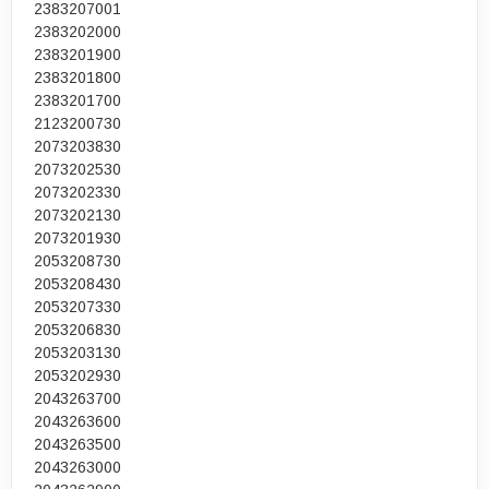
2383207001
2383202000
2383201900
2383201800
2383201700
2123200730
2073203830
2073202530
2073202330
2073202130
2073201930
2053208730
2053208430
2053207330
2053206830
2053203130
2053202930
2043263700
2043263600
2043263500
2043263000