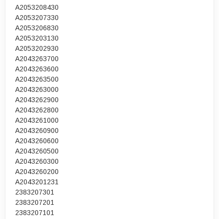
A2053208430
A2053207330
A2053206830
A2053203130
A2053202930
A2043263700
A2043263600
A2043263500
A2043263000
A2043262900
A2043262800
A2043261000
A2043260900
A2043260600
A2043260500
A2043260300
A2043260200
A2043201231
2383207301
2383207201
2383207101