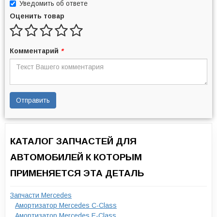
Уведомить об ответе
Оценить товар
Комментарий
*
Отправить
КАТАЛОГ ЗАПЧАСТЕЙ ДЛЯ
АВТОМОБИЛЕЙ К КОТОРЫМ
ПРИМЕНЯЕТСЯ ЭТА ДЕТАЛЬ
Запчасти Mercedes
Амортизатор Mercedes C-Class
Амортизатор Mercedes E-Class