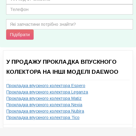
Підібрати
У ПРОДАЖУ ПРОКЛАДКА ВПУСКНОГО
КОЛЕКТОРА НА ІНШІ МОДЕЛІ DAEWOO
Прокладка впускного колектора Espero
Прокладка впускного колектора Leganza
Прокладка впускного колектора Matiz
Прокладка впускного колектора Nexia
Прокладка впускного колектора Nubira
Прокладка впускного колектора Tico