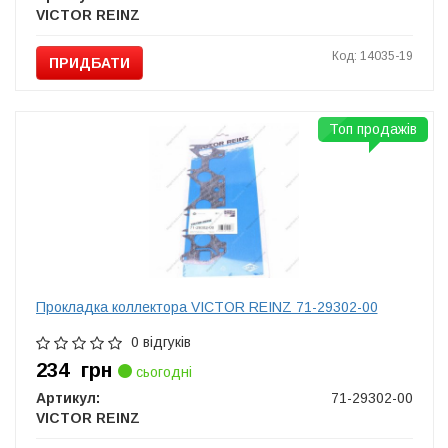
VICTOR REINZ
Код: 14035-19
ПРИДБАТИ
Топ продажів
Прокладка коллектора VICTOR REINZ 71-29302-00
0 відгуків
234
грн
сьогодні
Артикул:
71-29302-00
VICTOR REINZ