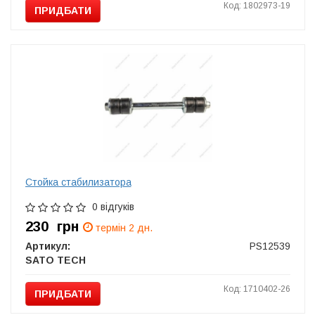
Код: 1802973-19
ПРИДБАТИ
Стойка стабилизатора
0 відгуків
230
грн
термін 2 дн.
Артикул:
PS12539
SATO TECH
Код: 1710402-26
ПРИДБАТИ