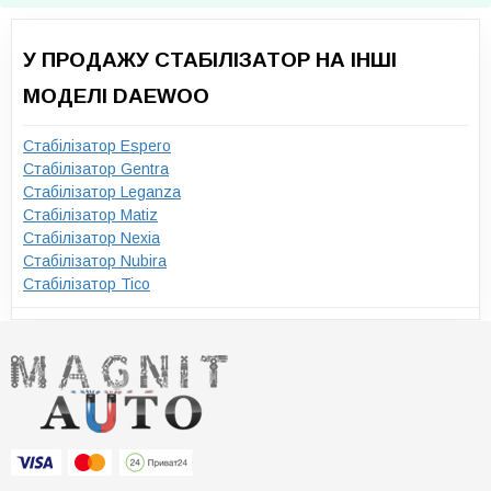
У ПРОДАЖУ СТАБІЛІЗАТОР НА ІНШІ
МОДЕЛІ DAEWOO
Стабілізатор Espero
Стабілізатор Gentra
Стабілізатор Leganza
Стабілізатор Matiz
Стабілізатор Nexia
Стабілізатор Nubira
Стабілізатор Tico