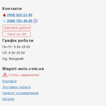
Контакти
(050)
015-13-65
(096)
703-49-65
Замовити дзвінок
Запит на VIN
Графік роботи
Пн-Пт: 9:30-18:00
Сб: 9:30-15:00
Нд: Вихідний
Magnit-auto.com.ua
Статус замовлення
Контакти
Доставка і оплата
Гарантії та повернення
Каталог