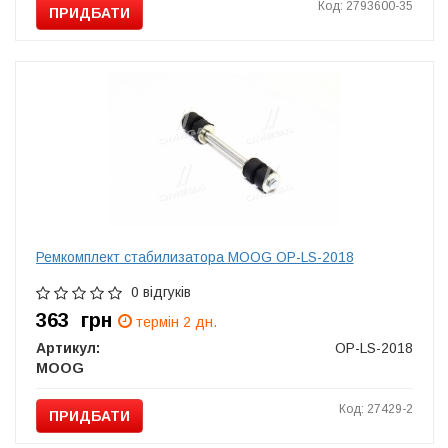
Код: 2793600-35
ПРИДБАТИ
Ремкомплект стабилизатора MOOG OP-LS-2018
0 відгуків
363
грн
термін 2 дн.
Артикул:
OP-LS-2018
MOOG
Код: 27429-2
ПРИДБАТИ