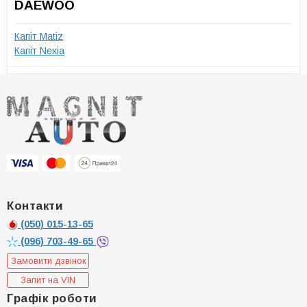
DAEWOO
Капіт Matiz
Капіт Nexia
Контакти
(050)
015-13-65
(096)
703-49-65
Замовити дзвінок
Запит на VIN
Графік роботи