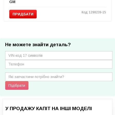
GM
Код: 1298239-15
ПРИДБАТИ
Не можете знайти деталь?
Підібрати
У ПРОДАЖУ КАПІТ НА ІНШІ МОДЕЛІ