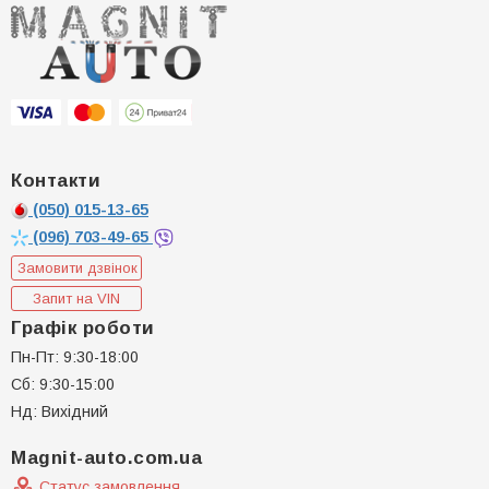
Контакти
(050)
015-13-65
(096)
703-49-65
Замовити дзвінок
Запит на VIN
Графік роботи
Пн-Пт: 9:30-18:00
Сб: 9:30-15:00
Нд: Вихідний
Magnit-auto.com.ua
Статус замовлення