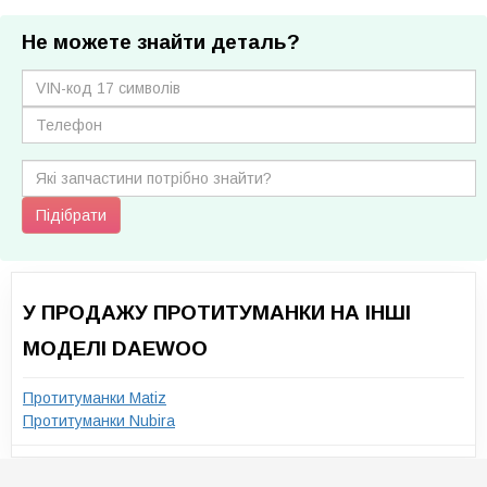
Не можете знайти деталь?
Підібрати
У ПРОДАЖУ ПРОТИТУМАНКИ НА ІНШІ
МОДЕЛІ DAEWOO
Протитуманки Matiz
Протитуманки Nubira