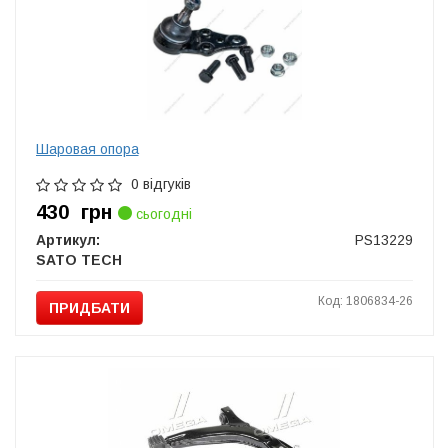
Шаровая опора
0 відгуків
430
грн
сьогодні
Артикул:
PS13229
SATO TECH
Код: 1806834-26
ПРИДБАТИ