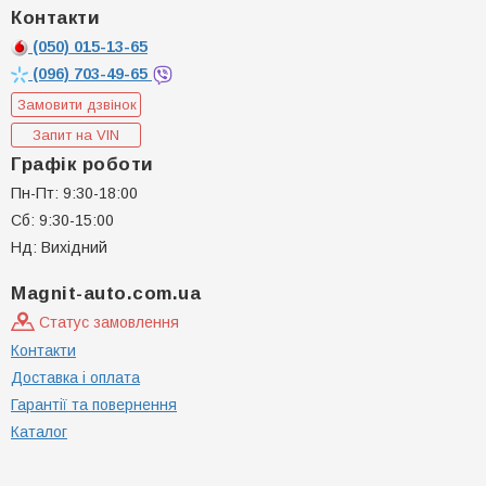
Контакти
(050)
015-13-65
(096)
703-49-65
Замовити дзвінок
Запит на VIN
Графік роботи
Пн-Пт: 9:30-18:00
Сб: 9:30-15:00
Нд: Вихідний
Magnit-auto.com.ua
Статус замовлення
Контакти
Доставка і оплата
Гарантії та повернення
Каталог