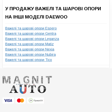
У ПРОДАЖУ ВАЖЕЛІ ТА ШАРОВІ ОПОРИ
НА ІНШІ МОДЕЛІ DAEWOO
Важелі та шарові опори Espero
Важелі та шарові опори Gentra
Важелі та шарові опори Leganza
Важелі та шарові опори Matiz
Важелі та шарові опори Nexia
Важелі та шарові опори Nubira
Важелі та шарові опори Tico