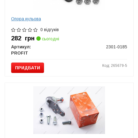
Опора кульова
0 відгуків
282
грн
сьогодні
Артикул:
2301-0185
PROFIT
Код: 265679-5
ПРИДБАТИ