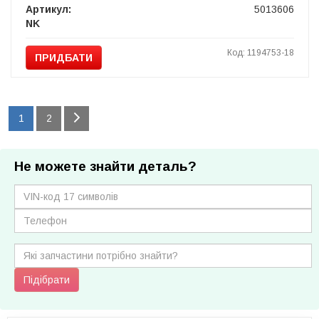
Артикул:
5013606
NK
Код: 1194753-18
ПРИДБАТИ
1
2
Не можете знайти деталь?
Підібрати