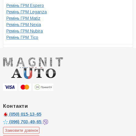
Ремінь ГРМ Espero
Ремінь ГРМ Leganza
Ремінь ГРМ Matiz
Ремінь ГРМ Nexia
Ремінь ГРМ Nubira
Ремінь ГРМ Tico
Контакти
(050)
015-13-65
(096)
703-49-65
Замовити дзвінок