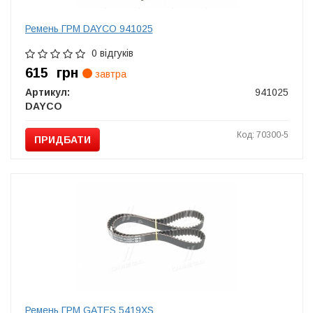
Ремень ГРМ DAYCO 941025
0 відгуків
615
грн
завтра
Артикул:
941025
DAYCO
Код: 70300-5
ПРИДБАТИ
Ремень ГРМ GATES 5419XS