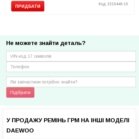
Код: 1516446-15
ПРИДБАТИ
Не можете знайти деталь?
Підібрати
У ПРОДАЖУ РЕМІНЬ ГРМ НА ІНШІ МОДЕЛІ
DAEWOO