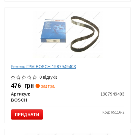
Ремень ГРМ BOSCH 1987949403
0 відгуків
476
грн
завтра
Артикул:
1987949403
BOSCH
Код: 65116-2
ПРИДБАТИ